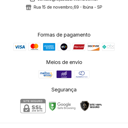
Rua 15 de novembro,69 - Ibúna - SP
Formas de pagamento
Meios de envio
Segurança