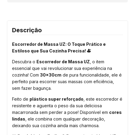
Descrição
Escorredor de Massa UZ: O Toque Prático e
Estiloso que Sua Cozinha Precisa! 🍝
Descubra o
Escorredor de Massa UZ
, o item
essencial que vai revolucionar sua experiência na
cozinha! Com
30x30cm
de pura funcionalidade, ele é
perfeito para escorrer suas massas com eficiência,
sem fazer bagunça.
Feito de
plástico super reforçado
, este escorredor é
resistente e aguenta o peso da sua deliciosa
macarronada sem perder a pose! Disponível em
cores
lindas
, ele combina com qualquer decoração,
deixando sua cozinha ainda mais charmosa.