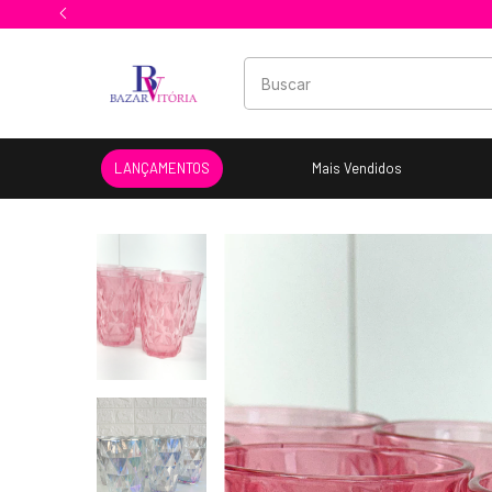
LANÇAMENTOS
Mais Vendidos