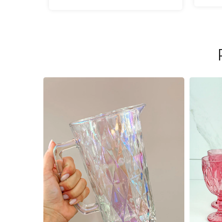
os clientes .