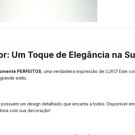
or: Um Toque de Elegância na S
lesmente PERFEITOS
, uma verdadeira expressão de LUXO! Este co
 grande estilo.
 possuem um design detalhado que encanta a todos. Disponível em 
bina com sua decoração!