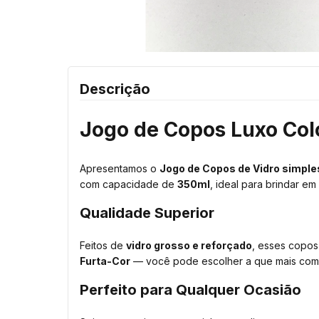
Descrição
Jogo de Copos Luxo Col
Apresentamos o
Jogo de Copos de Vidro simp
com capacidade de
350ml
, ideal para brindar em
Qualidade Superior
Feitos de
vidro grosso e reforçado
, esses copos
Furta-Cor
— você pode escolher a que mais com
Perfeito para Qualquer Ocasião