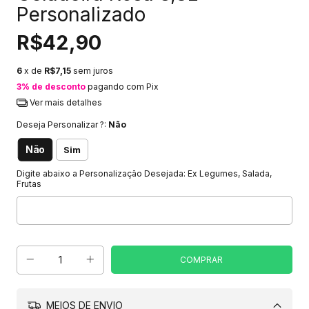
Personalizado
R$42,90
6
x de
R$7,15
sem juros
3% de desconto
pagando com Pix
Ver mais detalhes
Deseja Personalizar ?:
Não
Não
Sim
Digite abaixo a Personalização Desejada: Ex Legumes, Salada,
Frutas
MEIOS DE ENVIO