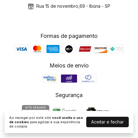
Rua 15 de novembro,69 - Ibúna - SP
Formas de pagamento
Meios de envio
Segurança
Ao navegar por este site
você aceita o uso
Aceitar e fechar
de cookies
para agilizar a sua experiência
de compra.