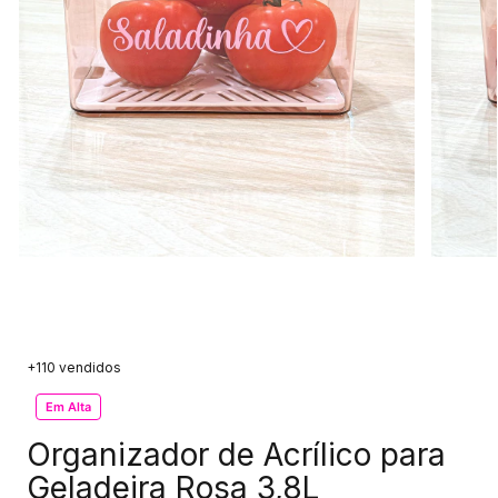
+110 vendidos
Em Alta
Organizador de Acrílico para
Geladeira Rosa 3,8L