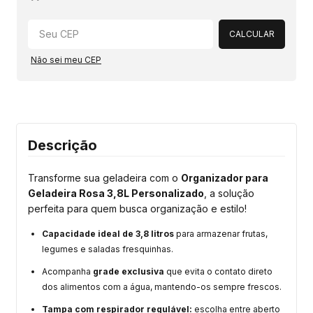
Alterar CEP
CALCULAR
Não sei meu CEP
Descrição
Transforme sua geladeira com o
Organizador para
Geladeira Rosa 3,8L Personalizado
, a solução
perfeita para quem busca organização e estilo!
Capacidade ideal de 3,8 litros
para armazenar frutas,
legumes e saladas fresquinhas.
Acompanha
grade exclusiva
que evita o contato direto
dos alimentos com a água, mantendo-os sempre frescos.
Tampa com respirador regulável:
escolha entre aberto