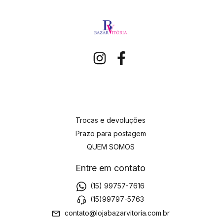
Trocas e devoluções
Prazo para postagem
QUEM SOMOS
Entre em contato
(15) 99757-7616
(15)99797-5763
contato@lojabazarvitoria.com.br