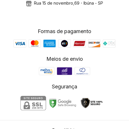
Rua 15 de novembro,69 - Ibúna - SP
Formas de pagamento
Meios de envio
Segurança